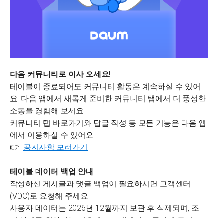
다음 커뮤니티로 이사 오세요!
테이블이 종료되어도 커뮤니티 활동은 계속하실 수 있어
요. 다음 앱에서 새롭게 준비한 커뮤니티 탭에서 더 풍성한
소통을 경험해 보세요.
커뮤니티 탭 바로가기와 답글 작성 등 모든 기능은 다음 앱
에서 이용하실 수 있어요.
👉 [
공지사항 보러가기
]
테이블 데이터 백업 안내
작성하신 게시글과 댓글 백업이 필요하시면 고객센터
(VOC)로 요청해 주세요.
사용자 데이터는 2026년 12월까지 보관 후 삭제되며, 조