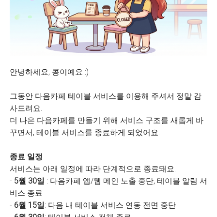
안녕하세요, 콩이예요 :)
그동안 다음카페 테이블 서비스를 이용해 주셔서 정말 감
사드려요.
더 나은 다음카페를 만들기 위해 서비스 구조를 새롭게 바
꾸면서, 테이블 서비스를 종료하게 되었어요.
종료 일정
서비스는 아래 일정에 따라 단계적으로 종료돼요.
-
5월 30일
: 다음카페 앱/웹 메인 노출 중단, 테이블 알림 서
비스 종료
-
6월 15일
: 다음 내 테이블 서비스 연동 전면 중단