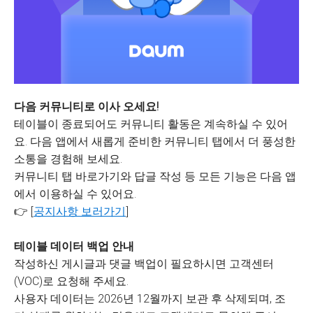
다음 커뮤니티로 이사 오세요!
테이블이 종료되어도 커뮤니티 활동은 계속하실 수 있어
요. 다음 앱에서 새롭게 준비한 커뮤니티 탭에서 더 풍성한
소통을 경험해 보세요.
커뮤니티 탭 바로가기와 답글 작성 등 모든 기능은 다음 앱
에서 이용하실 수 있어요.
👉 [
공지사항 보러가기
]
테이블 데이터 백업 안내
작성하신 게시글과 댓글 백업이 필요하시면 고객센터
(VOC)로 요청해 주세요.
사용자 데이터는 2026년 12월까지 보관 후 삭제되며, 조