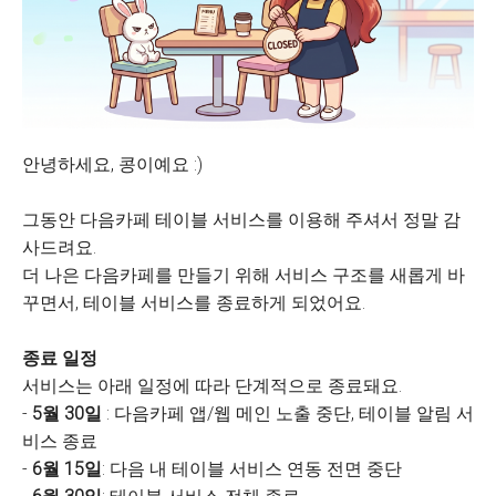
안녕하세요, 콩이예요 :)
그동안 다음카페 테이블 서비스를 이용해 주셔서 정말 감
사드려요.
더 나은 다음카페를 만들기 위해 서비스 구조를 새롭게 바
꾸면서, 테이블 서비스를 종료하게 되었어요.
종료 일정
서비스는 아래 일정에 따라 단계적으로 종료돼요.
-
5월 30일
: 다음카페 앱/웹 메인 노출 중단, 테이블 알림 서
비스 종료
-
6월 15일
: 다음 내 테이블 서비스 연동 전면 중단