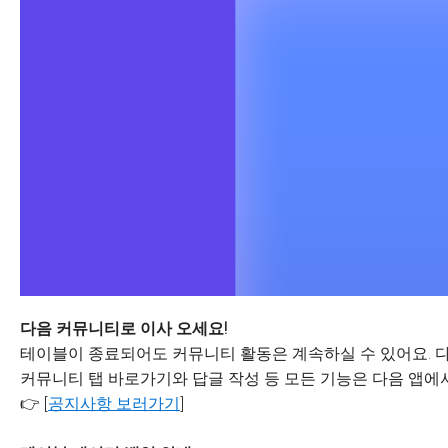
다음 커뮤니티로 이사 오세요!
테이블이 종료되어도 커뮤니티 활동은 계속하실 수 있어요. 다
커뮤니티 탭 바로가기와 답글 작성 등 모든 기능은 다음 앱에서
👉 [
공지사항 보러가기
]