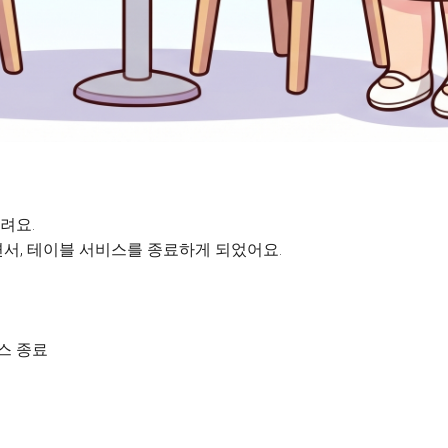
려요.
서, 테이블 서비스를 종료하게 되었어요.
비스 종료