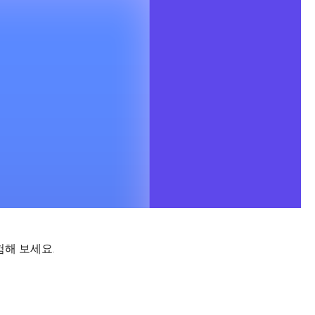
험해 보세요.