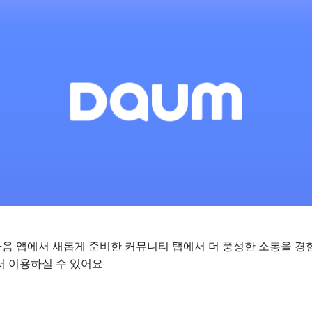
음 앱에서 새롭게 준비한 커뮤니티 탭에서 더 풍성한 소통을 경
 이용하실 수 있어요.