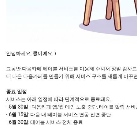
안녕하세요, 콩이예요 :)
그동안 다음카페 테이블 서비스를 이용해 주셔서 정말 감사드
더 나은 다음카페를 만들기 위해 서비스 구조를 새롭게 바꾸면
종료 일정
서비스는 아래 일정에 따라 단계적으로 종료돼요.
-
5월 30일
: 다음카페 앱/웹 메인 노출 중단, 테이블 알림 서
-
6월 15일
: 다음 내 테이블 서비스 연동 전면 중단
-
6월 30일
: 테이블 서비스 전체 종료