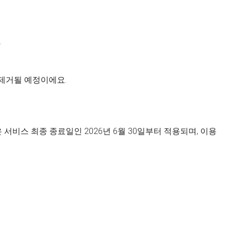
.
 제거될 예정이에요.
서비스 최종 종료일인 2026년 6월 30일부터 적용되며, 이용