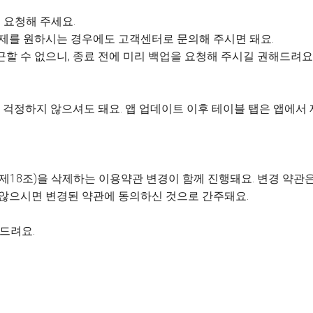
 요청해 주세요.
 삭제를 원하시는 경우에도 고객센터로 문의해 주시면 돼요.
근할 수 없으니, 종료 전에 미리 백업을 요청해 주시길 권해드려요
걱정하지 않으셔도 돼요. 앱 업데이트 이후 테이블 탭은 앱에서
제18조)을 삭제하는 이용약관 변경이 함께 진행돼요. 변경 약관은 
 않으시면 변경된 약관에 동의하신 것으로 간주돼요.
사드려요.