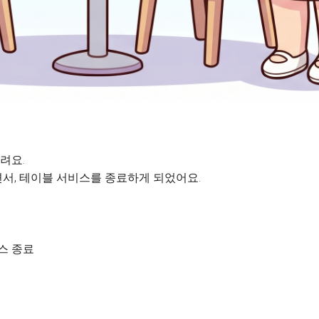
려요.
서, 테이블 서비스를 종료하게 되었어요.
비스 종료