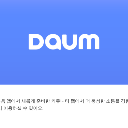
음 앱에서 새롭게 준비한 커뮤니티 탭에서 더 풍성한 소통을 경
 이용하실 수 있어요.