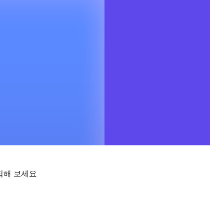
험해 보세요.