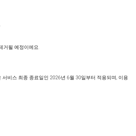
.
 제거될 예정이에요.
서비스 최종 종료일인 2026년 6월 30일부터 적용되며, 이용