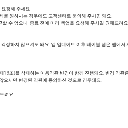
 요청해 주세요.
 삭제를 원하시는 경우에도 고객센터로 문의해 주시면 돼요.
근할 수 없으니, 종료 전에 미리 백업을 요청해 주시길 권해드려요
걱정하지 않으셔도 돼요. 앱 업데이트 이후 테이블 탭은 앱에서
제18조)을 삭제하는 이용약관 변경이 함께 진행돼요. 변경 약관은 
 않으시면 변경된 약관에 동의하신 것으로 간주돼요.
사드려요.