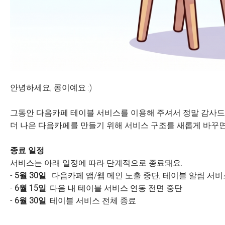
안녕하세요, 콩이예요 :)
그동안 다음카페 테이블 서비스를 이용해 주셔서 정말 감사드
더 나은 다음카페를 만들기 위해 서비스 구조를 새롭게 바꾸면
종료 일정
서비스는 아래 일정에 따라 단계적으로 종료돼요.
-
5월 30일
: 다음카페 앱/웹 메인 노출 중단, 테이블 알림 서
-
6월 15일
: 다음 내 테이블 서비스 연동 전면 중단
-
6월 30일
: 테이블 서비스 전체 종료