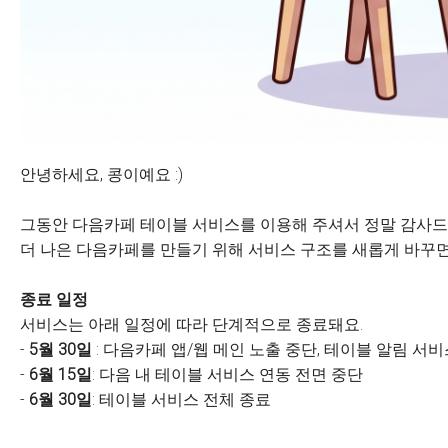
안녕하세요, 콩이예요 :)
그동안 다음카페 테이블 서비스를 이용해 주셔서 정말 감사드
더 나은 다음카페를 만들기 위해 서비스 구조를 새롭게 바꾸면
종료 일정
서비스는 아래 일정에 따라 단계적으로 종료돼요.
-
5월 30일
: 다음카페 앱/웹 메인 노출 중단, 테이블 알림 서
-
6월 15일
: 다음 내 테이블 서비스 연동 전면 중단
-
6월 30일
: 테이블 서비스 전체 종료