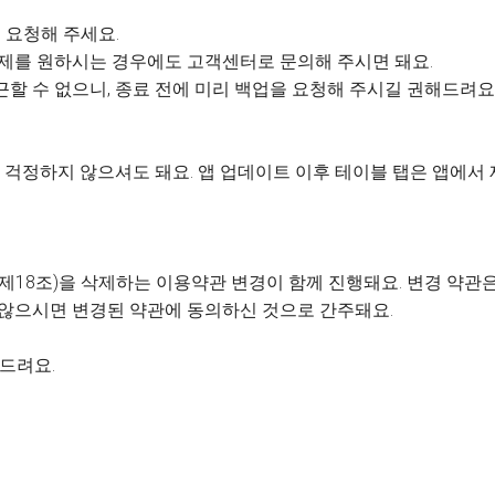
 요청해 주세요.
 삭제를 원하시는 경우에도 고객센터로 문의해 주시면 돼요.
근할 수 없으니, 종료 전에 미리 백업을 요청해 주시길 권해드려요
걱정하지 않으셔도 돼요. 앱 업데이트 이후 테이블 탭은 앱에서
제18조)을 삭제하는 이용약관 변경이 함께 진행돼요. 변경 약관은 
 않으시면 변경된 약관에 동의하신 것으로 간주돼요.
사드려요.