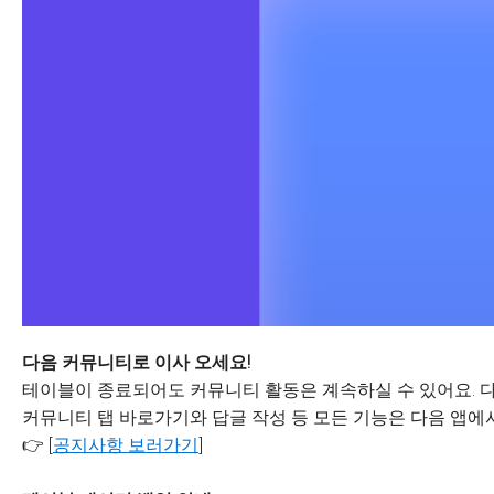
다음 커뮤니티로 이사 오세요!
테이블이 종료되어도 커뮤니티 활동은 계속하실 수 있어요. 다
커뮤니티 탭 바로가기와 답글 작성 등 모든 기능은 다음 앱에서
👉 [
공지사항 보러가기
]