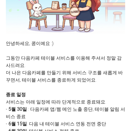
안녕하세요, 콩이예요 :)
그동안 다음카페 테이블 서비스를 이용해 주셔서 정말 감
사드려요.
더 나은 다음카페를 만들기 위해 서비스 구조를 새롭게 바
꾸면서, 테이블 서비스를 종료하게 되었어요.
종료 일정
서비스는 아래 일정에 따라 단계적으로 종료돼요.
-
5월 30일
: 다음카페 앱/웹 메인 노출 중단, 테이블 알림 서
비스 종료
-
6월 15일
: 다음 내 테이블 서비스 연동 전면 중단