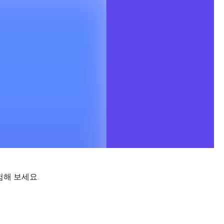
험해 보세요.