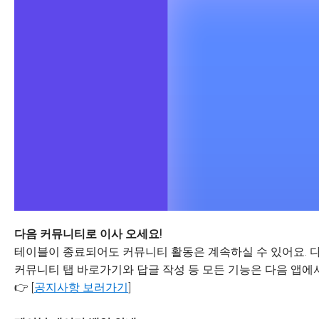
다음 커뮤니티로 이사 오세요!
테이블이 종료되어도 커뮤니티 활동은 계속하실 수 있어요. 다
커뮤니티 탭 바로가기와 답글 작성 등 모든 기능은 다음 앱에서
👉 [
공지사항 보러가기
]