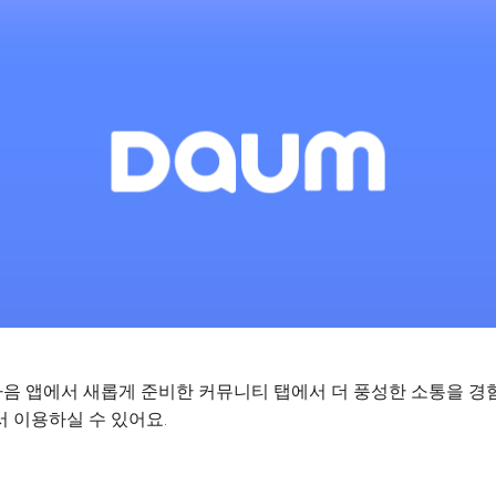
음 앱에서 새롭게 준비한 커뮤니티 탭에서 더 풍성한 소통을 경
 이용하실 수 있어요.