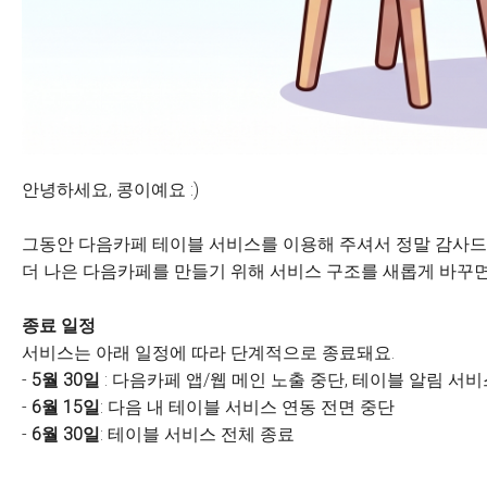
안녕하세요, 콩이예요 :)
그동안 다음카페 테이블 서비스를 이용해 주셔서 정말 감사드
더 나은 다음카페를 만들기 위해 서비스 구조를 새롭게 바꾸면
종료 일정
서비스는 아래 일정에 따라 단계적으로 종료돼요.
-
5월 30일
: 다음카페 앱/웹 메인 노출 중단, 테이블 알림 서
-
6월 15일
: 다음 내 테이블 서비스 연동 전면 중단
-
6월 30일
: 테이블 서비스 전체 종료