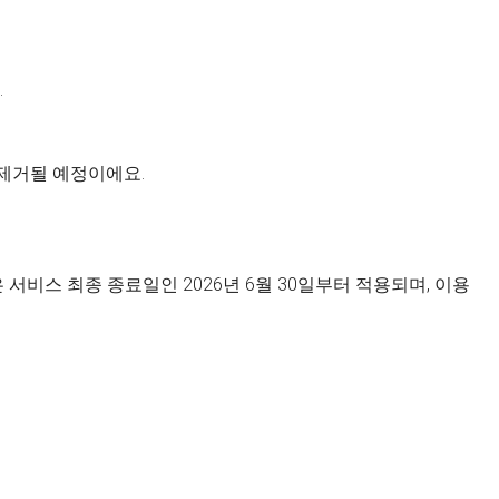
.
 제거될 예정이에요.
서비스 최종 종료일인 2026년 6월 30일부터 적용되며, 이용