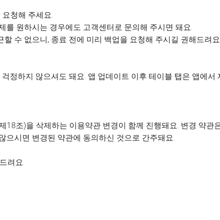
 요청해 주세요.
 삭제를 원하시는 경우에도 고객센터로 문의해 주시면 돼요.
근할 수 없으니, 종료 전에 미리 백업을 요청해 주시길 권해드려요
걱정하지 않으셔도 돼요. 앱 업데이트 이후 테이블 탭은 앱에서
제18조)을 삭제하는 이용약관 변경이 함께 진행돼요. 변경 약관은 
 않으시면 변경된 약관에 동의하신 것으로 간주돼요.
사드려요.