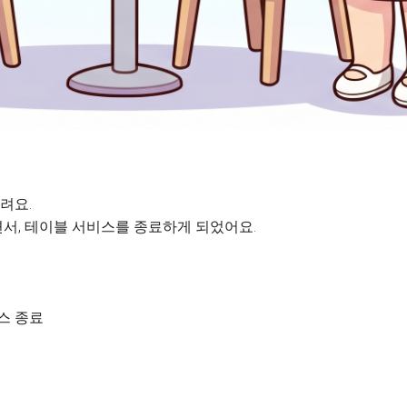
려요.
서, 테이블 서비스를 종료하게 되었어요.
비스 종료