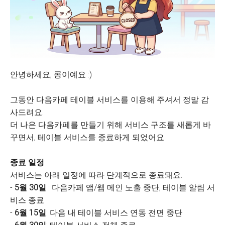
안녕하세요, 콩이예요 :)
그동안 다음카페 테이블 서비스를 이용해 주셔서 정말 감
사드려요.
더 나은 다음카페를 만들기 위해 서비스 구조를 새롭게 바
꾸면서, 테이블 서비스를 종료하게 되었어요.
종료 일정
서비스는 아래 일정에 따라 단계적으로 종료돼요.
-
5월 30일
: 다음카페 앱/웹 메인 노출 중단, 테이블 알림 서
비스 종료
-
6월 15일
: 다음 내 테이블 서비스 연동 전면 중단