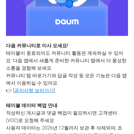
다음 커뮤니티로 이사 오세요!
테이블이 종료되어도 커뮤니티 활동은 계속하실 수 있어
요. 다음 앱에서 새롭게 준비한 커뮤니티 탭에서 더 풍성한
소통을 경험해 보세요.
커뮤니티 탭 바로가기와 답글 작성 등 모든 기능은 다음 앱
에서 이용하실 수 있어요.
👉 [
공지사항 보러가기
]
테이블 데이터 백업 안내
작성하신 게시글과 댓글 백업이 필요하시면 고객센터
(VOC)로 요청해 주세요.
사용자 데이터는 2026년 12월까지 보관 후 삭제되며, 조