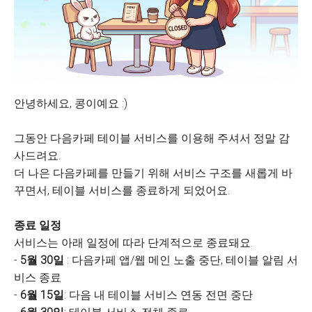
안녕하세요, 콩이예요 :)
그동안 다음카페 테이블 서비스를 이용해 주셔서 정말 감
사드려요.
더 나은 다음카페를 만들기 위해 서비스 구조를 새롭게 바
꾸면서, 테이블 서비스를 종료하게 되었어요.
종료 일정
서비스는 아래 일정에 따라 단계적으로 종료돼요.
-
5월 30일
: 다음카페 앱/웹 메인 노출 중단, 테이블 알림 서
비스 종료
-
6월 15일
: 다음 내 테이블 서비스 연동 전면 중단