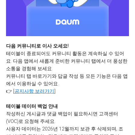
다음 커뮤니티로 이사 오세요!
테이블이 종료되어도 커뮤니티 활동은 계속하실 수 있어
요. 다음 앱에서 새롭게 준비한 커뮤니티 탭에서 더 풍성한
소통을 경험해 보세요.
커뮤니티 탭 바로가기와 답글 작성 등 모든 기능은 다음 앱
에서 이용하실 수 있어요.
👉 [
공지사항 보러가기
]
테이블 데이터 백업 안내
작성하신 게시글과 댓글 백업이 필요하시면 고객센터
(VOC)로 요청해 주세요.
사용자 데이터는 2026년 12월까지 보관 후 삭제되며, 조