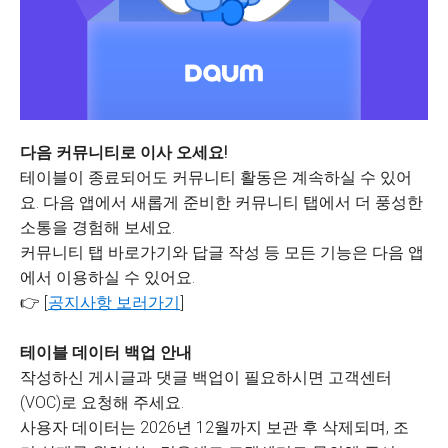
다음 커뮤니티로 이사 오세요!
테이블이 종료되어도 커뮤니티 활동은 계속하실 수 있어
요. 다음 앱에서 새롭게 준비한 커뮤니티 탭에서 더 풍성한
소통을 경험해 보세요.
커뮤니티 탭 바로가기와 답글 작성 등 모든 기능은 다음 앱
에서 이용하실 수 있어요.
👉 [
공지사항 보러가기
]
테이블 데이터 백업 안내
작성하신 게시글과 댓글 백업이 필요하시면 고객센터
(VOC)로 요청해 주세요.
사용자 데이터는 2026년 12월까지 보관 후 삭제되며, 조