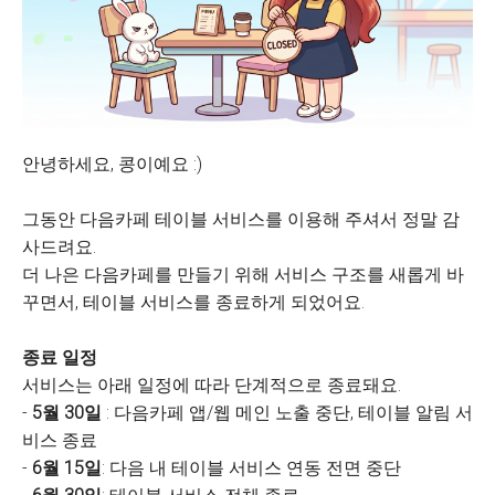
안녕하세요, 콩이예요 :)
그동안 다음카페 테이블 서비스를 이용해 주셔서 정말 감
사드려요.
더 나은 다음카페를 만들기 위해 서비스 구조를 새롭게 바
꾸면서, 테이블 서비스를 종료하게 되었어요.
종료 일정
서비스는 아래 일정에 따라 단계적으로 종료돼요.
-
5월 30일
: 다음카페 앱/웹 메인 노출 중단, 테이블 알림 서
비스 종료
-
6월 15일
: 다음 내 테이블 서비스 연동 전면 중단