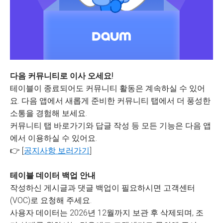
다음 커뮤니티로 이사 오세요!
테이블이 종료되어도 커뮤니티 활동은 계속하실 수 있어
요. 다음 앱에서 새롭게 준비한 커뮤니티 탭에서 더 풍성한
소통을 경험해 보세요.
커뮤니티 탭 바로가기와 답글 작성 등 모든 기능은 다음 앱
에서 이용하실 수 있어요.
👉 [
공지사항 보러가기
]
테이블 데이터 백업 안내
작성하신 게시글과 댓글 백업이 필요하시면 고객센터
(VOC)로 요청해 주세요.
사용자 데이터는 2026년 12월까지 보관 후 삭제되며, 조