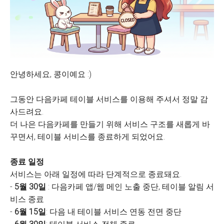
안녕하세요, 콩이예요 :)
그동안 다음카페 테이블 서비스를 이용해 주셔서 정말 감
사드려요.
더 나은 다음카페를 만들기 위해 서비스 구조를 새롭게 바
꾸면서, 테이블 서비스를 종료하게 되었어요.
종료 일정
서비스는 아래 일정에 따라 단계적으로 종료돼요.
-
5월 30일
: 다음카페 앱/웹 메인 노출 중단, 테이블 알림 서
비스 종료
-
6월 15일
: 다음 내 테이블 서비스 연동 전면 중단