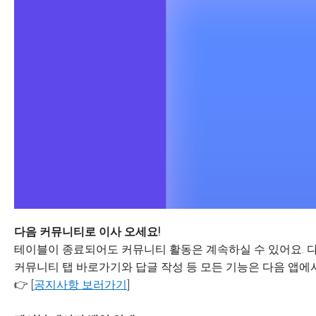
다음 커뮤니티로 이사 오세요!
테이블이 종료되어도 커뮤니티 활동은 계속하실 수 있어요. 다
커뮤니티 탭 바로가기와 답글 작성 등 모든 기능은 다음 앱에서
👉 [
공지사항 보러가기
]