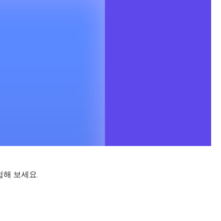
험해 보세요.