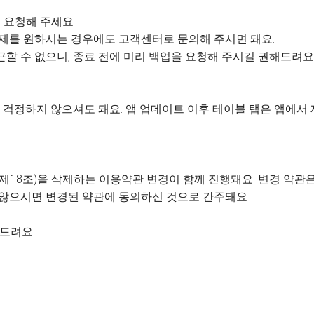
 요청해 주세요.
 삭제를 원하시는 경우에도 고객센터로 문의해 주시면 돼요.
근할 수 없으니, 종료 전에 미리 백업을 요청해 주시길 권해드려요
걱정하지 않으셔도 돼요. 앱 업데이트 이후 테이블 탭은 앱에서
제18조)을 삭제하는 이용약관 변경이 함께 진행돼요. 변경 약관은 
 않으시면 변경된 약관에 동의하신 것으로 간주돼요.
사드려요.