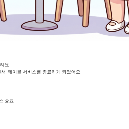
려요.
서, 테이블 서비스를 종료하게 되었어요.
비스 종료