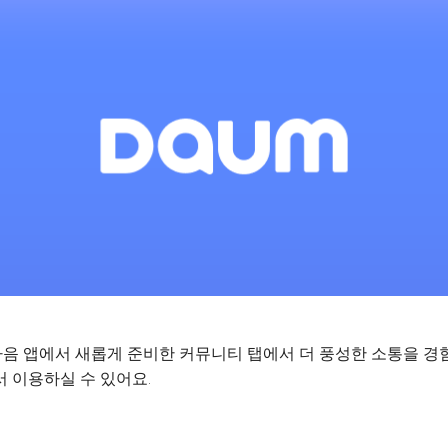
음 앱에서 새롭게 준비한 커뮤니티 탭에서 더 풍성한 소통을 경
 이용하실 수 있어요.