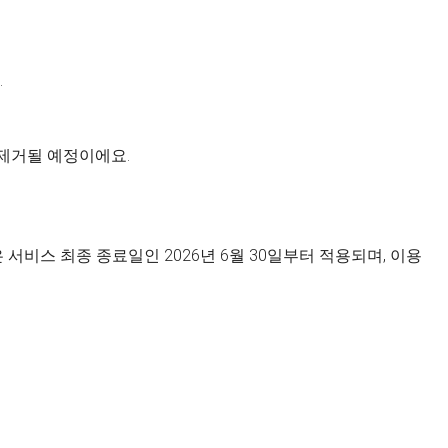
.
 제거될 예정이에요.
서비스 최종 종료일인 2026년 6월 30일부터 적용되며, 이용