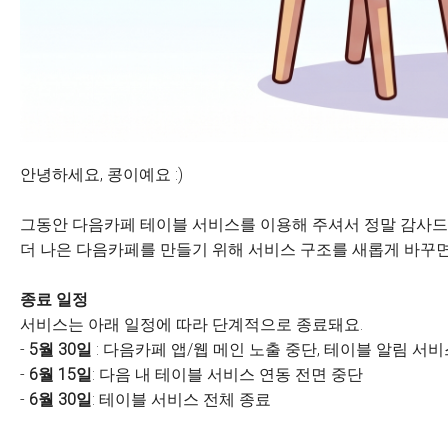
안녕하세요, 콩이예요 :)
그동안 다음카페 테이블 서비스를 이용해 주셔서 정말 감사드
더 나은 다음카페를 만들기 위해 서비스 구조를 새롭게 바꾸면
종료 일정
서비스는 아래 일정에 따라 단계적으로 종료돼요.
-
5월 30일
: 다음카페 앱/웹 메인 노출 중단, 테이블 알림 서
-
6월 15일
: 다음 내 테이블 서비스 연동 전면 중단
-
6월 30일
: 테이블 서비스 전체 종료