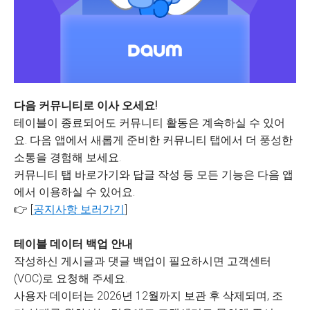
다음 커뮤니티로 이사 오세요!
테이블이 종료되어도 커뮤니티 활동은 계속하실 수 있어
요. 다음 앱에서 새롭게 준비한 커뮤니티 탭에서 더 풍성한
소통을 경험해 보세요.
커뮤니티 탭 바로가기와 답글 작성 등 모든 기능은 다음 앱
에서 이용하실 수 있어요.
👉 [
공지사항 보러가기
]
테이블 데이터 백업 안내
작성하신 게시글과 댓글 백업이 필요하시면 고객센터
(VOC)로 요청해 주세요.
사용자 데이터는 2026년 12월까지 보관 후 삭제되며, 조