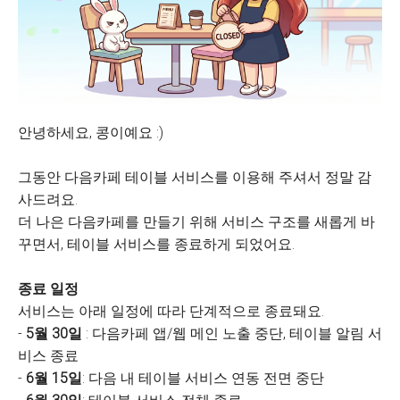
안녕하세요, 콩이예요 :)
그동안 다음카페 테이블 서비스를 이용해 주셔서 정말 감
사드려요.
더 나은 다음카페를 만들기 위해 서비스 구조를 새롭게 바
꾸면서, 테이블 서비스를 종료하게 되었어요.
종료 일정
서비스는 아래 일정에 따라 단계적으로 종료돼요.
-
5월 30일
: 다음카페 앱/웹 메인 노출 중단, 테이블 알림 서
비스 종료
-
6월 15일
: 다음 내 테이블 서비스 연동 전면 중단